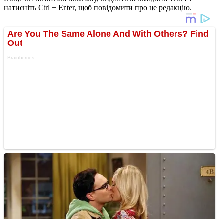
натисніть Ctrl + Enter, щоб повідомити про це редакцію.