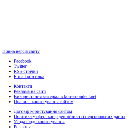
Повна версія сайту
Facebook
Twitter
RSS-стрічки
E-mail розсилка
Контакти
Реклама на сайті
Використання матеріалів korrespondent.net
Правила користування сайтом
Договір користування сайтом
Політика у сфері конфіденційності і персональних даних
Угода щодо користування
Редакція