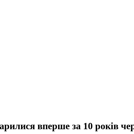
арилися вперше за 10 років че