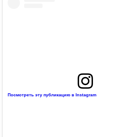
Посмотреть эту публикацию в Instagram