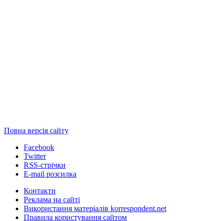
Повна версія сайту
Facebook
Twitter
RSS-стрічки
E-mail розсилка
Контакти
Реклама на сайті
Використання матеріалів korrespondent.net
Правила користування сайтом