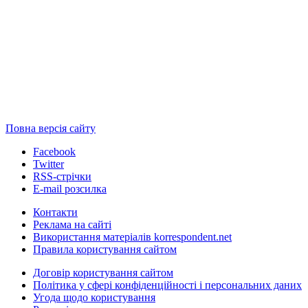
Повна версія сайту
Facebook
Twitter
RSS-стрічки
E-mail розсилка
Контакти
Реклама на сайті
Використання матеріалів korrespondent.net
Правила користування сайтом
Договір користування сайтом
Політика у сфері конфіденційності і персональних даних
Угода щодо користування