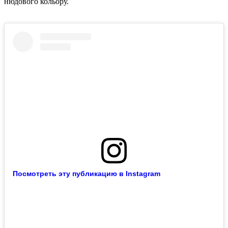
нюдового кольору.
Посмотреть эту публикацию в Instagram