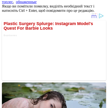
топлес
,
обнаженные
Якщо ви помітили помилку, виділіть необхідний текст і
натисніть Ctrl + Enter, щоб повідомити про це редакцію.