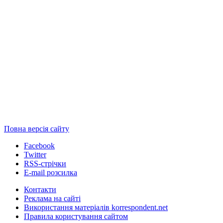
Повна версія сайту
Facebook
Twitter
RSS-стрічки
E-mail розсилка
Контакти
Реклама на сайті
Використання матеріалів korrespondent.net
Правила користування сайтом