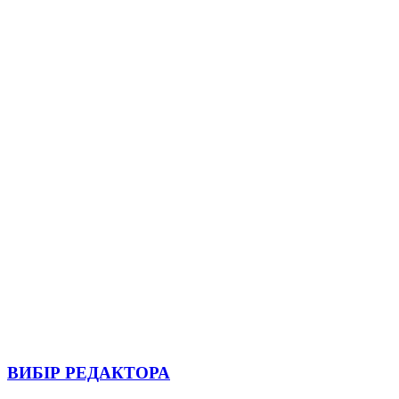
ВИБІР РЕДАКТОРА