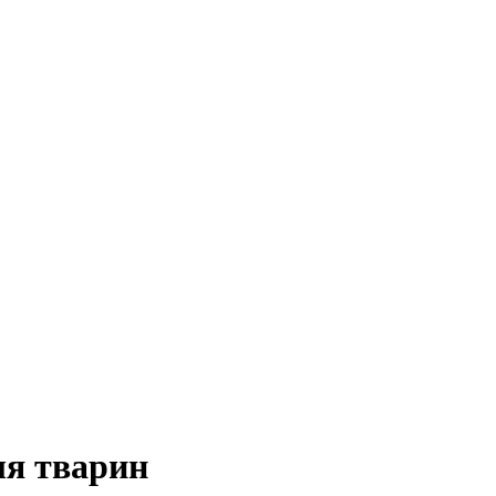
ля тварин