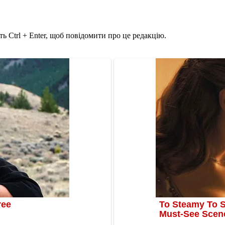
ь Ctrl + Enter, щоб повідомити про це редакцію.