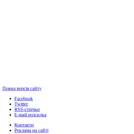
Повна версія сайту
Facebook
Twitter
RSS-стрічки
E-mail розсилка
Контакти
Реклама на сайті