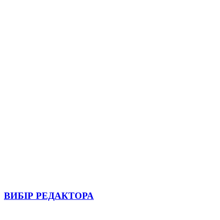
ВИБІР РЕДАКТОРА