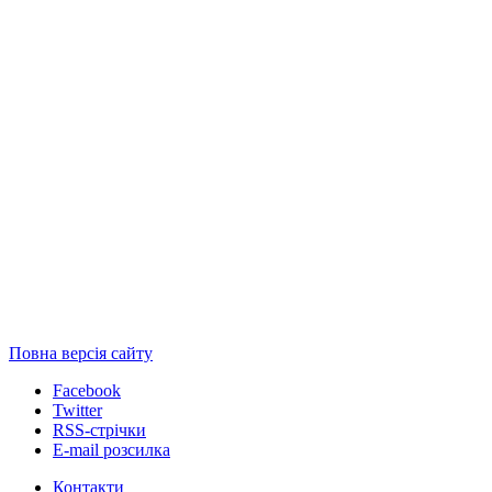
Повна версія сайту
Facebook
Twitter
RSS-стрічки
E-mail розсилка
Контакти