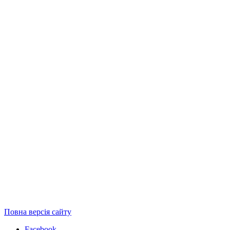
Повна версія сайту
Facebook