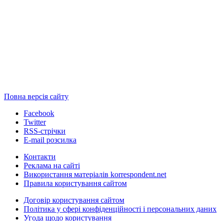
Повна версія сайту
Facebook
Twitter
RSS-стрічки
E-mail розсилка
Контакти
Реклама на сайті
Використання матеріалів korrespondent.net
Правила користування сайтом
Договір користування сайтом
Політика у сфері конфіденційності і персональних даних
Угода щодо користування