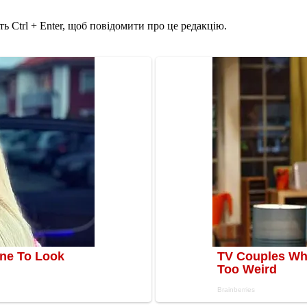
ь Ctrl + Enter, щоб повідомити про це редакцію.