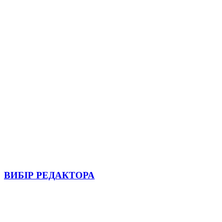
ВИБІР РЕДАКТОРА