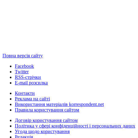
Повна версія сайту
Facebook
Twitter
RSS-стрічки
E-mail розсилка
Контакти
Реклама на сайті
Використання матеріалів korrespondent.net
Правила користування сайтом
Договір користування сайтом
Політика у сфері конфіденційності і персональних даних
Угода щодо користування
Редакція