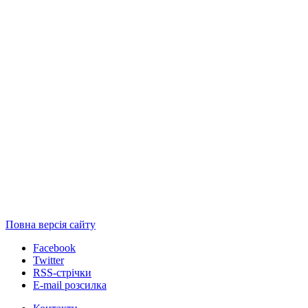
Повна версія сайту
Facebook
Twitter
RSS-стрічки
E-mail розсилка