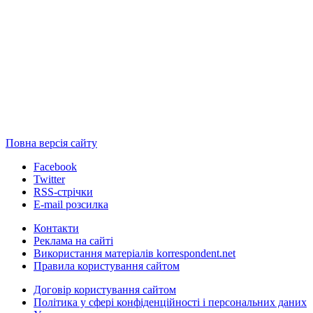
Повна версія сайту
Facebook
Twitter
RSS-стрічки
E-mail розсилка
Контакти
Реклама на сайті
Використання матеріалів korrespondent.net
Правила користування сайтом
Договір користування сайтом
Політика у сфері конфіденційності і персональних даних