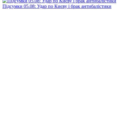
Підсумки 05.08: Удар по Києву і брак антибалістики