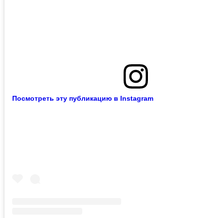
Посмотреть эту публикацию в Instagram