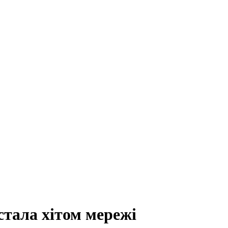
стала хітом мережі