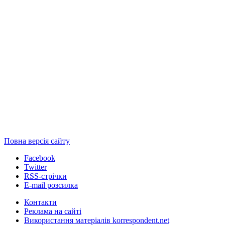
Повна версія сайту
Facebook
Twitter
RSS-стрічки
E-mail розсилка
Контакти
Реклама на сайті
Використання матеріалів korrespondent.net