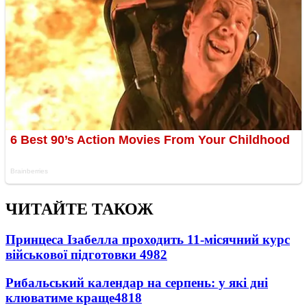
ЧИТАЙТЕ ТАКОЖ
Принцеса Ізабелла проходить 11-місячний курс
військової підготовки
4982
Рибальський календар на серпень: у які дні
клюватиме краще
4818