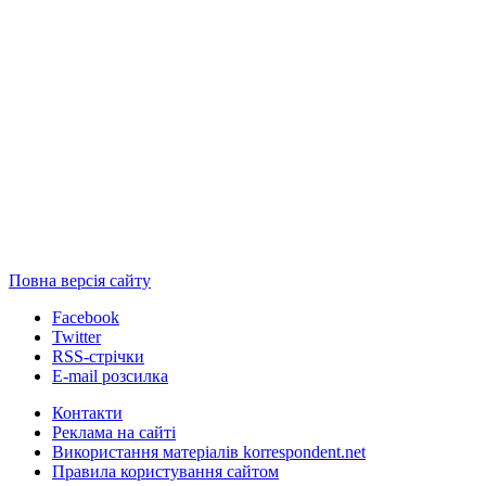
Повна версія сайту
Facebook
Twitter
RSS-стрічки
E-mail розсилка
Контакти
Реклама на сайті
Використання матеріалів korrespondent.net
Правила користування сайтом