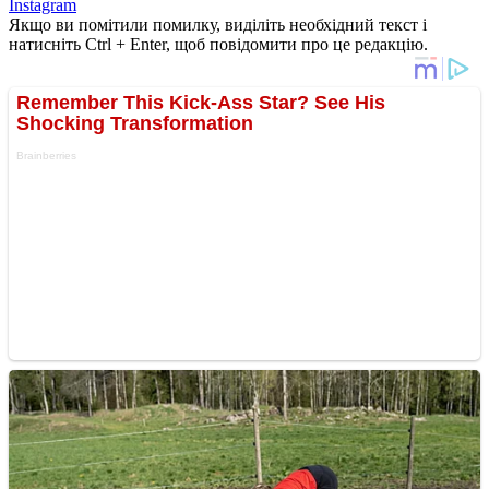
Instagram
Якщо ви помітили помилку, виділіть необхідний текст і
натисніть Ctrl + Enter, щоб повідомити про це редакцію.