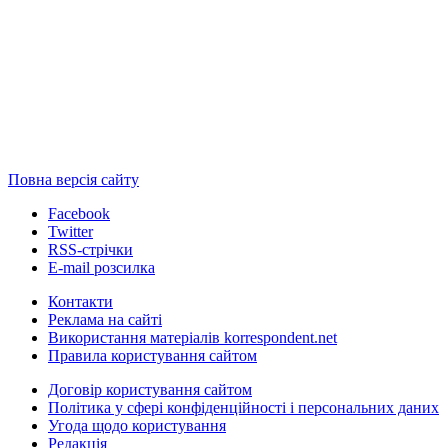
Повна версія сайту
Facebook
Twitter
RSS-стрічки
E-mail розсилка
Контакти
Реклама на сайті
Використання матеріалів korrespondent.net
Правила користування сайтом
Договір користування сайтом
Політика у сфері конфіденційності і персональних даних
Угода щодо користування
Редакція