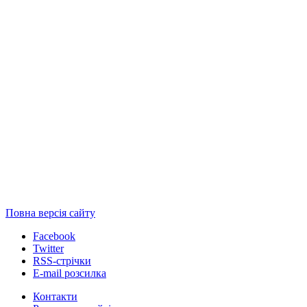
Повна версія сайту
Facebook
Twitter
RSS-стрічки
E-mail розсилка
Контакти