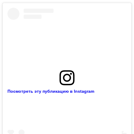
Посмотреть эту публикацию в Instagram