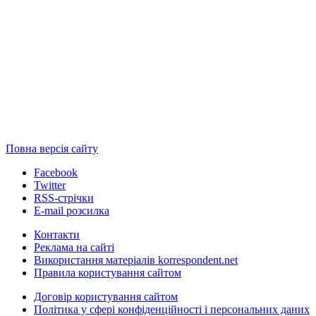
Повна версія сайту
Facebook
Twitter
RSS-стрічки
E-mail розсилка
Контакти
Реклама на сайті
Використання матеріалів korrespondent.net
Правила користування сайтом
Договір користування сайтом
Політика у сфері конфіденційності і персональних даних