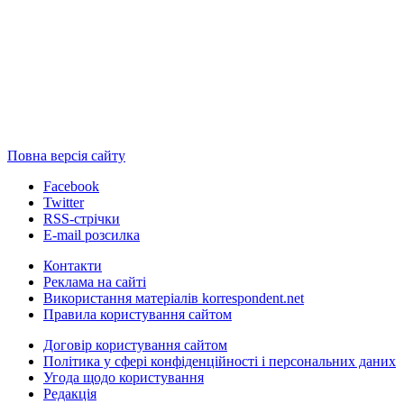
Повна версія сайту
Facebook
Twitter
RSS-стрічки
E-mail розсилка
Контакти
Реклама на сайті
Використання матеріалів korrespondent.net
Правила користування сайтом
Договір користування сайтом
Політика у сфері конфіденційності і персональних даних
Угода щодо користування
Редакція