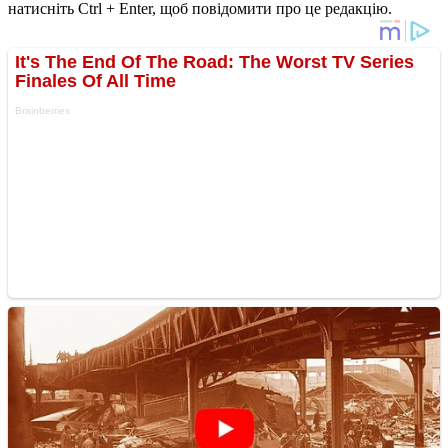
натисніть Ctrl + Enter, щоб повідомити про це редакцію.