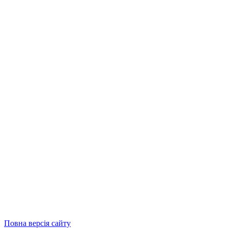
Повна версія сайту