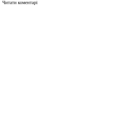
Читати коментарі