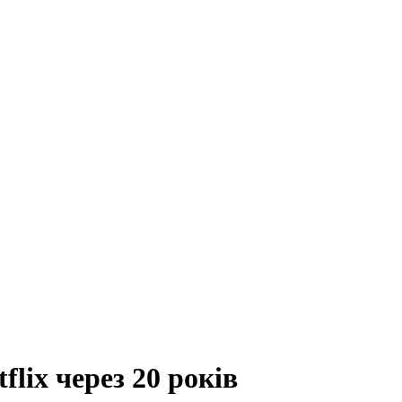
flix через 20 років