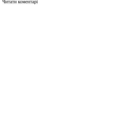
Читати коментарі