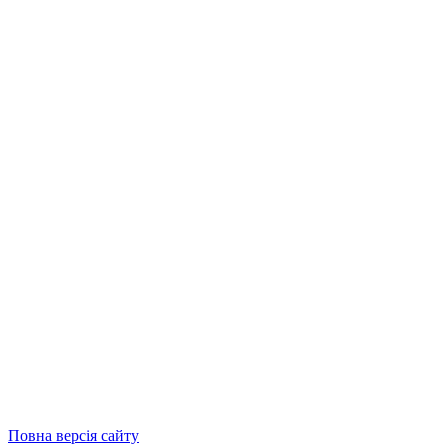
Повна версія сайту