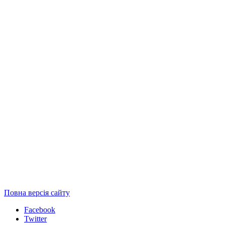
Повна версія сайту
Facebook
Twitter