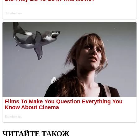
ЧИТАЙТЕ ТАКОЖ