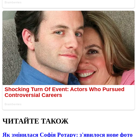
ЧИТАЙТЕ ТАКОЖ
Як змінилася Софія Ротару: з'явилося нове фото