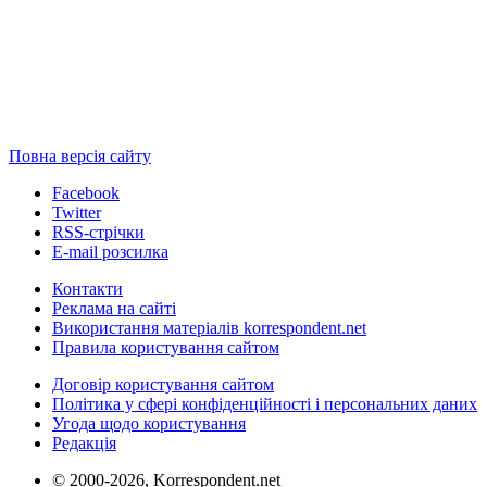
Повна версія сайту
Facebook
Twitter
RSS-стрічки
E-mail розсилка
Контакти
Реклама на сайті
Використання матеріалів korrespondent.net
Правила користування сайтом
Договір користування сайтом
Політика у сфері конфіденційності і персональних даних
Угода щодо користування
Редакція
© 2000-2026, Korrespondent.net