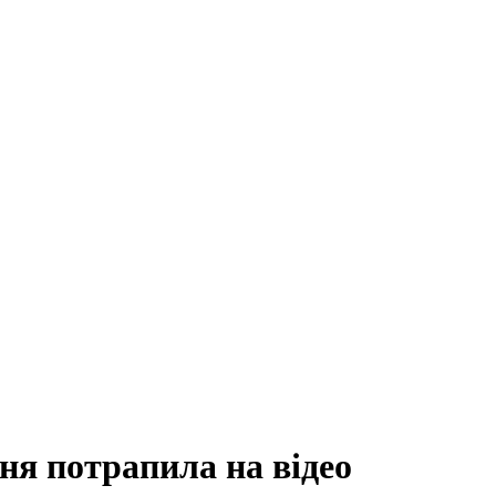
ня потрапила на відео