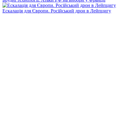
Ескалація для Європи. Російський дрон в Лейпцигу