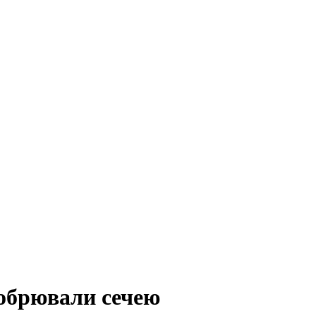
добрювали сечею