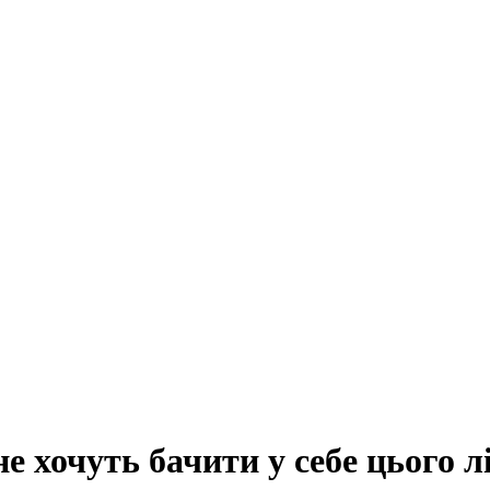
не хочуть бачити у себе цього л