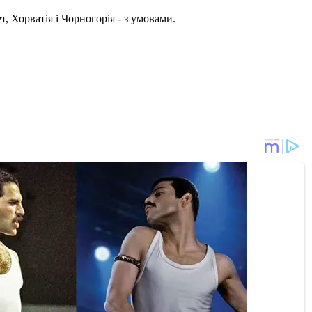
т, Хорватія і Чорногорія - з умовами.