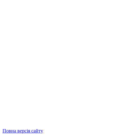
Повна версія сайту