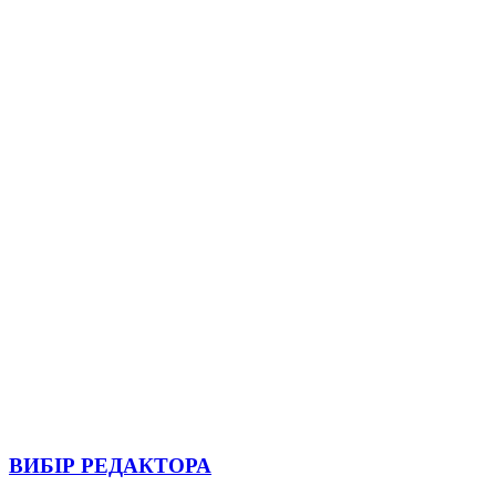
ВИБІР РЕДАКТОРА