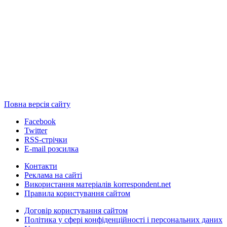
Повна версія сайту
Facebook
Twitter
RSS-стрічки
E-mail розсилка
Контакти
Реклама на сайті
Використання матеріалів korrespondent.net
Правила користування сайтом
Договір користування сайтом
Політика у сфері конфіденційності і персональних даних