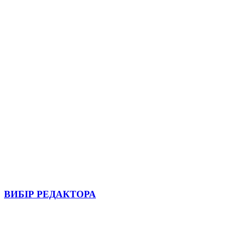
ВИБІР РЕДАКТОРА