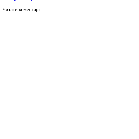
Читати коментарі