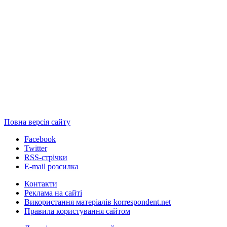
Повна версія сайту
Facebook
Twitter
RSS-стрічки
E-mail розсилка
Контакти
Реклама на сайті
Використання матеріалів korrespondent.net
Правила користування сайтом