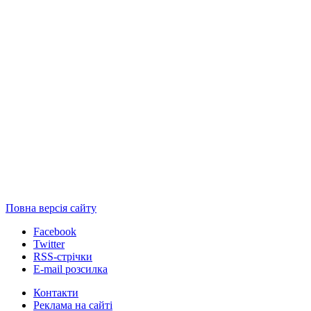
Повна версія сайту
Facebook
Twitter
RSS-стрічки
E-mail розсилка
Контакти
Реклама на сайті