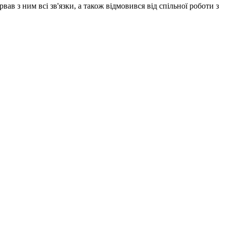
ав з ним всі зв'язки, а також відмовився від спільної роботи з