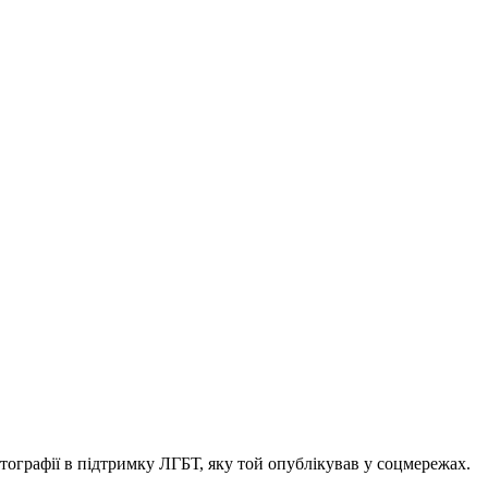
ографії в підтримку ЛГБТ, яку той опублікував у соцмережах.