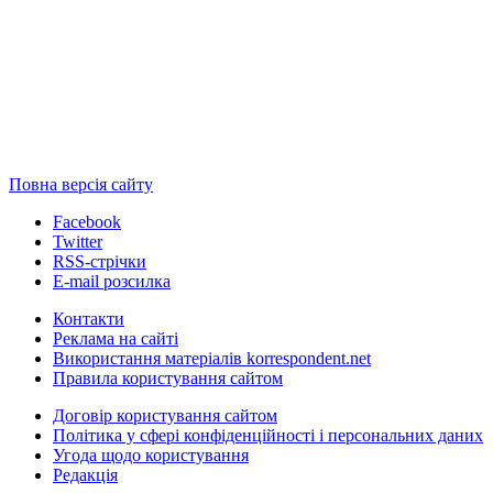
Повна версія сайту
Facebook
Twitter
RSS-стрічки
E-mail розсилка
Контакти
Реклама на сайті
Використання матеріалів korrespondent.net
Правила користування сайтом
Договір користування сайтом
Політика у сфері конфіденційності і персональних даних
Угода щодо користування
Редакція