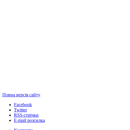
Повна версія сайту
Facebook
Twitter
RSS-стрічки
E-mail розсилка