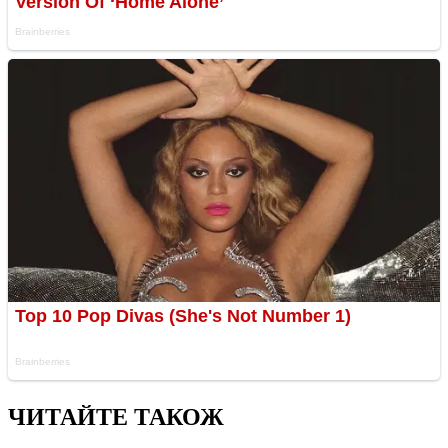
ЧИТАЙТЕ ТАКОЖ