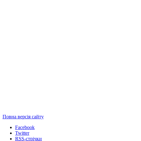
Повна версія сайту
Facebook
Twitter
RSS-стрічки