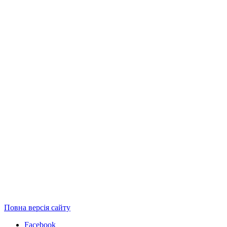
Повна версія сайту
Facebook