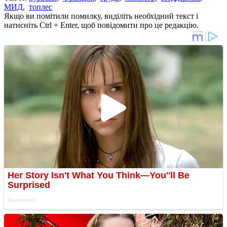
МИД
,
топлес
Якщо ви помітили помилку, виділіть необхідний текст і
натисніть Ctrl + Enter, щоб повідомити про це редакцію.