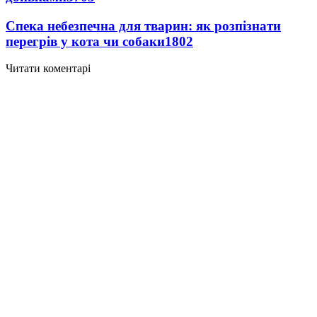
Спека небезпечна для тварин: як розпізнати
перегрів у кота чи собаки
1802
Читати коментарі