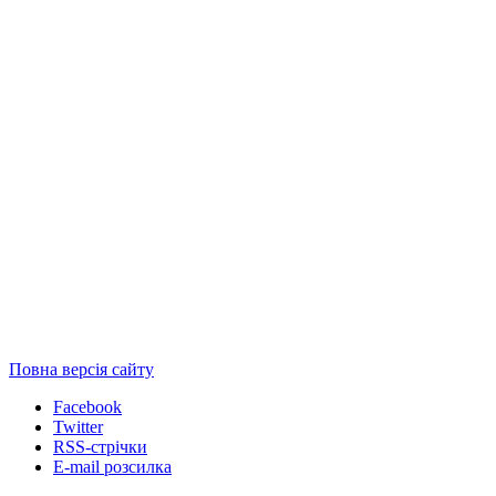
Повна версія сайту
Facebook
Twitter
RSS-стрічки
E-mail розсилка