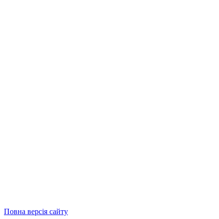
Повна версія сайту