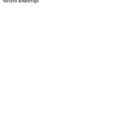
Читати коментарі