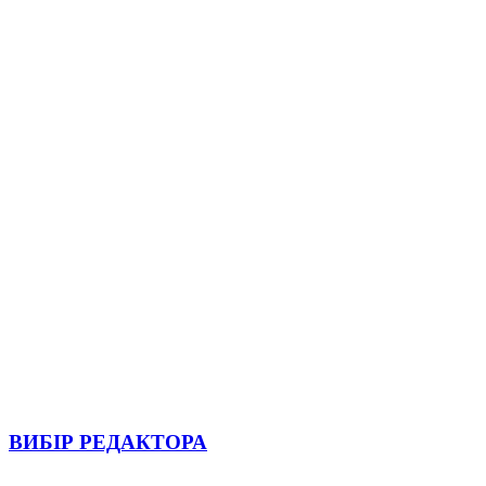
ВИБІР РЕДАКТОРА