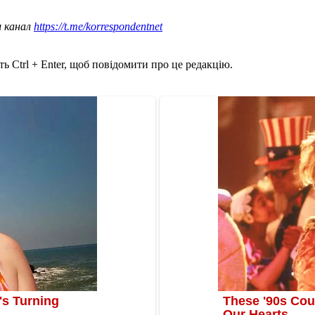
ш канал
https://t.me/korrespondentnet
ь Ctrl + Enter, щоб повідомити про це редакцію.