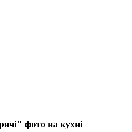
ячі" фото на кухні